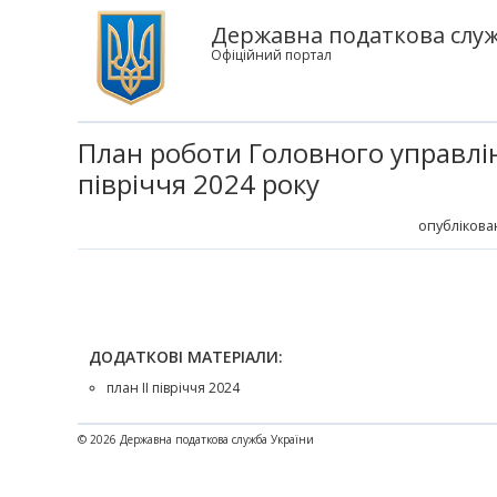
Державна податкова служб
Офіційний портал
План роботи Головного управлін
півріччя 2024 року
опублікова
ДОДАТКОВІ МАТЕРІАЛИ:
план II півріччя 2024
© 2026 Державна податкова служба України