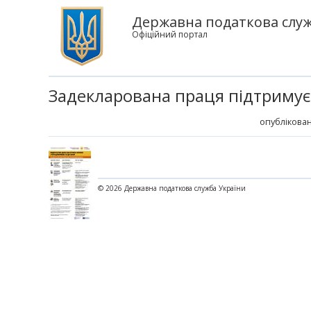
Державна податкова служб
Офіційний портал
Задекларована праця підтримує
опублікован
© 2026 Державна податкова служба України