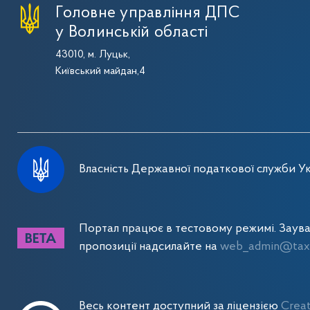
Головне управління ДПС
у Волинській області
43010, м. Луцьк,
Київський майдан,4
Власність Державної податкової служби Ук
Портал працює в тестовому режимі. Заув
пропозиції надсилайте на
web_admin@tax.
Весь контент доступний за ліцензією
Crea