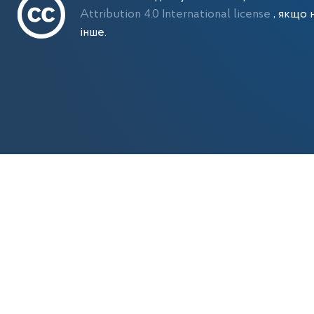
Attribution 4.0 International license
, якщо 
інше.