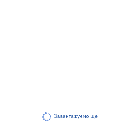
Завантажуємо ще