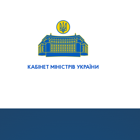
КАБІНЕТ МІНІСТРІВ УКРАЇНИ