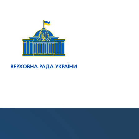
ВЕРХОВНА РАДА УКРАЇНИ