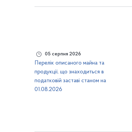
05 серпня 2026
Перелік описаного майна та
продукції, що знаходиться в
податковій заставі станом на
01.08.2026