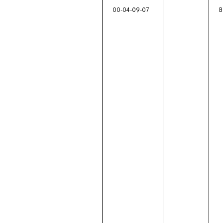
00-04-09-07
В