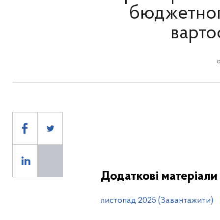
бюджетног
варто
Додаткові матеріали
листопад 2025 (Завантажити)