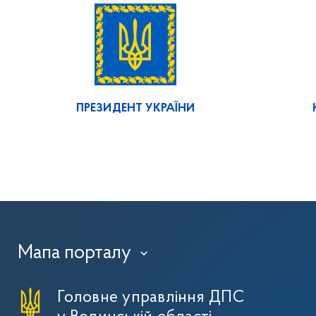
ПРЕЗИДЕНТ УКРАЇНИ
Мапа порталу
›
Головне управління ДПС