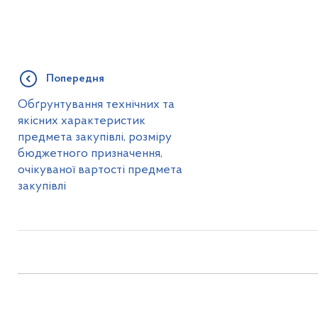
Попередня
Обґрунтування технічних та
якісних характеристик
предмета закупівлі, розміру
бюджетного призначення,
очікуваної вартості предмета
закупівлі