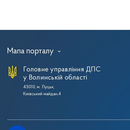
Мапа порталу
›
Головне управління ДПС
у Волинській області
43010, м. Луцьк,
Київський майдан,4