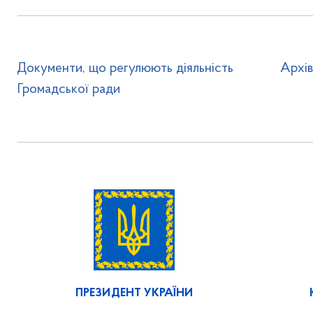
Документи, що регулюють діяльність
Архі
Громадської ради
ПРЕЗИДЕНТ УКРАЇНИ