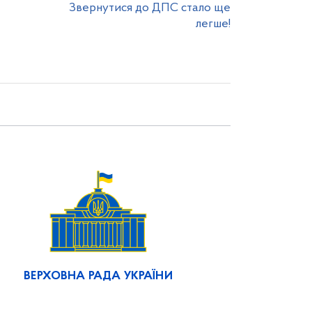
Звернутися до ДПС стало ще
легше!
ВЕРХОВНА РАДА УКРАЇНИ