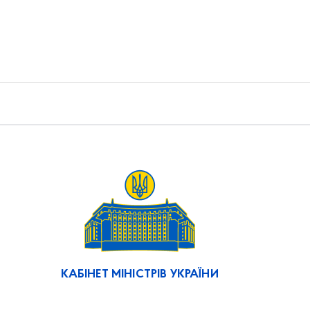
КАБІНЕТ МІНІСТРІВ УКРАЇНИ