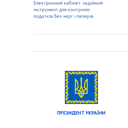
Електронний кабінет: надійний
інструмент для контролю
податків без черг і паперів
ПРЕЗИДЕНТ УКРАЇНИ