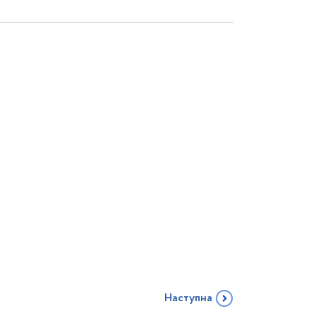
Наступна