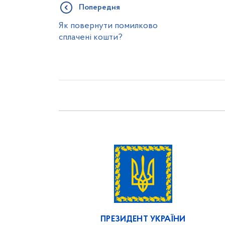
Попередня
Як повернути помилково
сплачені кошти?
ПРЕЗИДЕНТ УКРАЇНИ