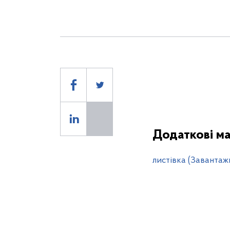
Додаткові ма
листівка (Завантаж