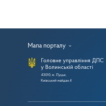
Мапа порталу
›
Головне управління ДПС
у Волинській області
43010, м. Луцьк,
Київський майдан,4