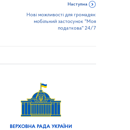
Наступна
Нові можливості для громадян:
мобільний застосунок "Моя
податкова" 24/7
ВЕРХОВНА РАДА УКРАЇНИ