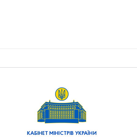
КАБІНЕТ МІНІСТРІВ УКРАЇНИ