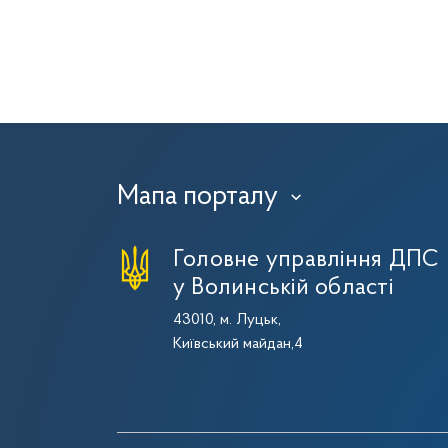
Мапа порталу
›
Головне управління ДПС
у Волинській області
43010, м. Луцьк,
Київський майдан,4