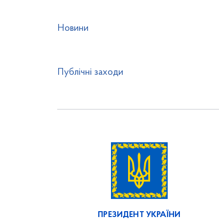
Новини
Публічні заходи
ПРЕЗИДЕНТ УКРАЇНИ