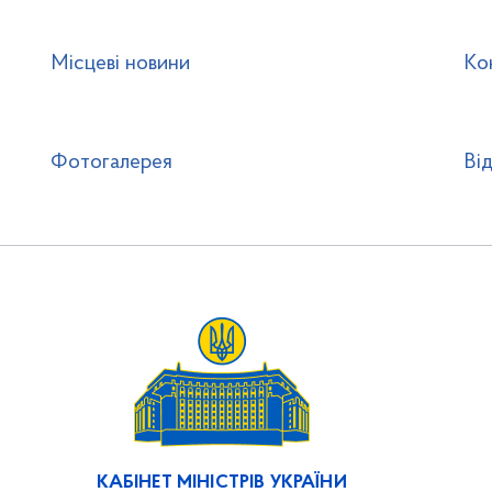
Місцеві новини
Ко
Фотогалерея
Ві
КАБІНЕТ МІНІСТРІВ УКРАЇНИ