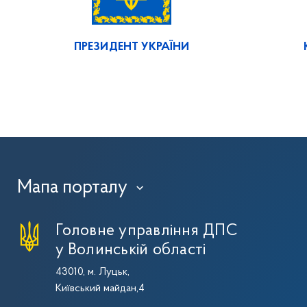
ПРЕЗИДЕНТ УКРАЇНИ
Мапа порталу
›
Головне управління ДПС
у Волинській області
43010, м. Луцьк,
Київський майдан,4