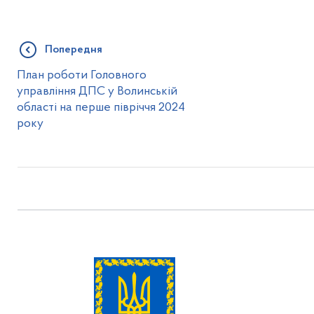
Попередня
План роботи Головного
управління ДПС у Волинській
області на перше півріччя 2024
року