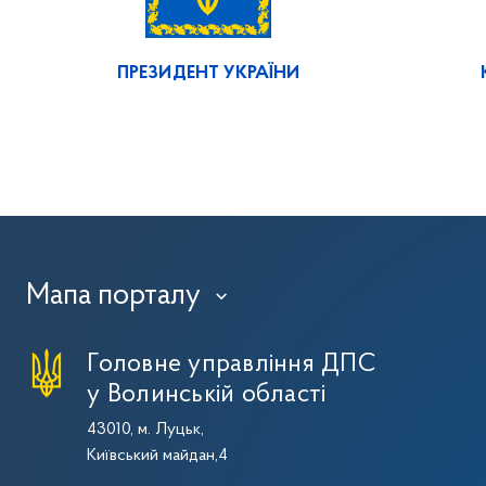
ПРЕЗИДЕНТ УКРАЇНИ
Мапа порталу
›
Головне управління ДПС
у Волинській області
43010, м. Луцьк,
Київський майдан,4