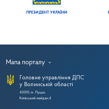
ПРЕЗИДЕНТ УКРАЇНИ
Мапа порталу
›
Головне управління ДПС
у Волинській області
43010, м. Луцьк,
Київський майдан,4