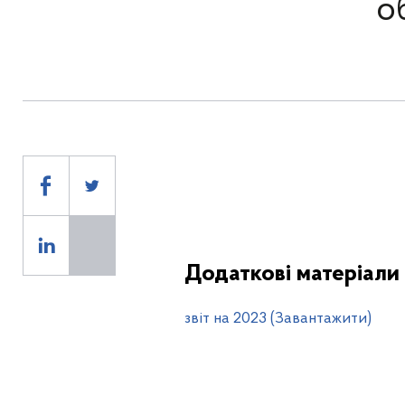
о
Додаткові матеріали
звіт на 2023 (Завантажити)