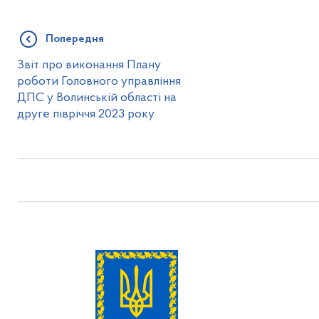
Попередня
Звіт про виконання Плану
роботи Головного управління
ДПС у Волинській області на
друге півріччя 2023 року