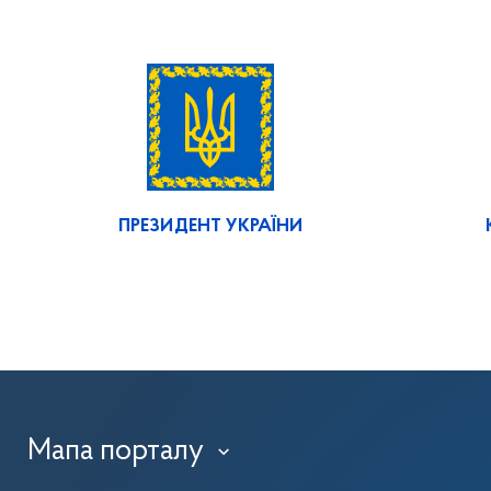
ПРЕЗИДЕНТ УКРАЇНИ
Мапа порталу
›