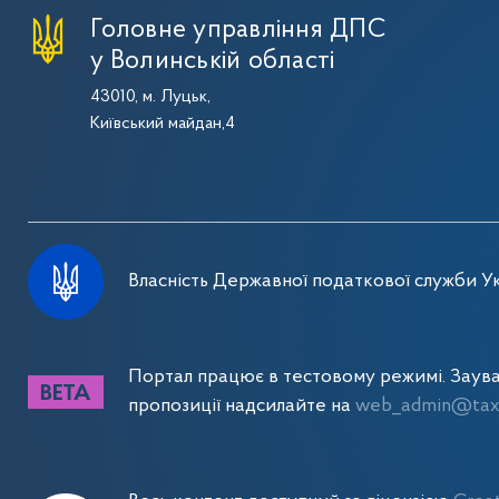
Головне управління ДПС
у Волинській області
43010, м. Луцьк,
Київський майдан,4
Власність Державної податкової служби Ук
Портал працює в тестовому режимі. Заув
пропозиції надсилайте на
web_admin@tax.