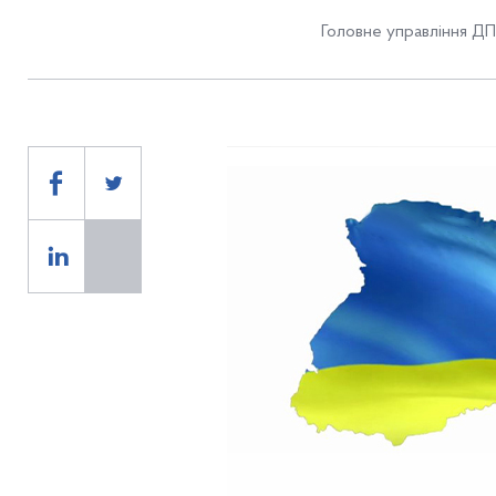
Головне управління ДП