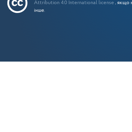
Attribution 4.0 International license
, якщо 
інше.