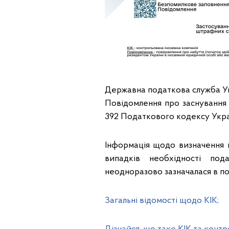
Державна податкова служба Ук
Повідомлення про заснування 
392 Податкового кодексу Укра
Інформація щодо визначення ко
випадків необхідності по
неодноразово зазначалася в п
Загальні відомості щодо КІК;