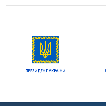
ПРЕЗИДЕНТ УКРАЇНИ