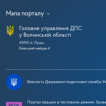
Мапа порталу
›
Головне управління ДПС
у Волинській області
43010, м. Луцьк,
Київський майдан,4
Власність Державної податкової служби Ук
Портал працює в тестовому режимі. Заув