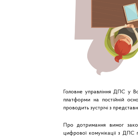
Головне управління ДПС у Во
платформи на постійній осно
проводить зустрічі з представ
Про дотримання вимог зако
цифрової комунікації з ДПС 