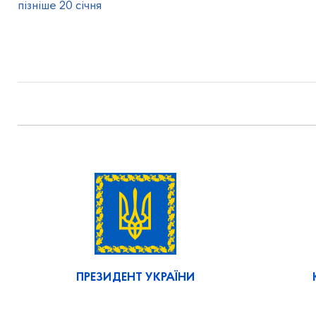
пізніше 20 січня
ПРЕЗИДЕНТ УКРАЇНИ