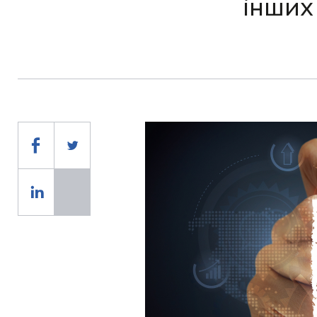
інших