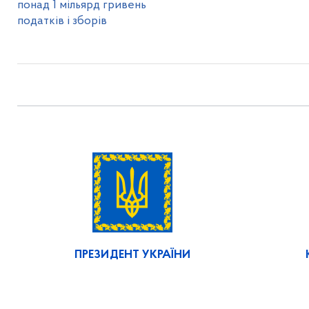
понад 1 мільярд гривень
податків і зборів
ПРЕЗИДЕНТ УКРАЇНИ