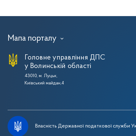
Мапа порталу
›
Головне управління ДПС
у Волинській області
43010, м. Луцьк,
Київський майдан,4
Власність Державної податкової служби Ук