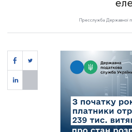
еле
Пресслужба Державної п