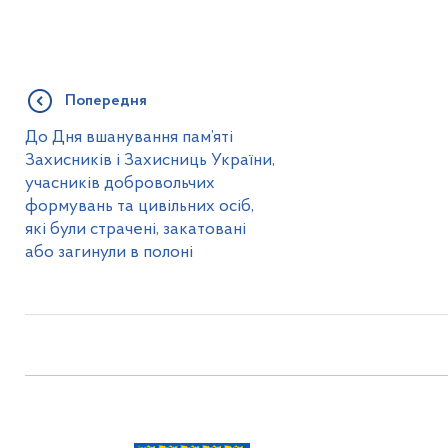
Попередня
До Дня вшанування пам’яті
Захисників і Захисниць України,
учасників добровольчих
формувань та цивільних осіб,
які були страчені, закатовані
або загинули в полоні