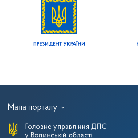
ПРЕЗИДЕНТ УКРАЇНИ
Мапа порталу
›
Головне управління ДПС
у Волинській області