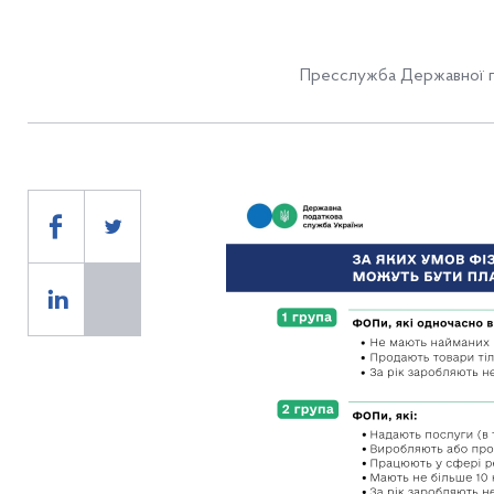
Пресслужба Державної п