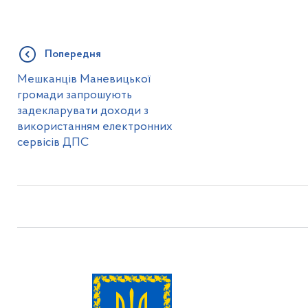
Попередня
Мешканців Маневицької
громади запрошують
задекларувати доходи з
використанням електронних
сервісів ДПС